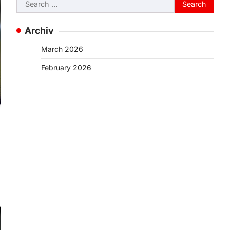
Search
for:
Archiv
March 2026
February 2026