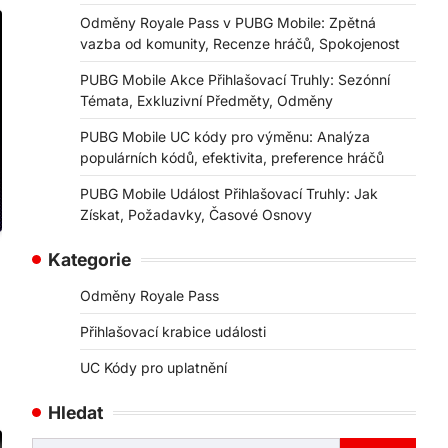
Odměny Royale Pass v PUBG Mobile: Zpětná
vazba od komunity, Recenze hráčů, Spokojenost
PUBG Mobile Akce Přihlašovací Truhly: Sezónní
Témata, Exkluzivní Předměty, Odměny
PUBG Mobile UC kódy pro výměnu: Analýza
populárních kódů, efektivita, preference hráčů
PUBG Mobile Událost Přihlašovací Truhly: Jak
Získat, Požadavky, Časové Osnovy
Kategorie
Odměny Royale Pass
Přihlašovací krabice události
UC Kódy pro uplatnění
Hledat