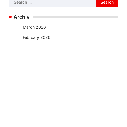
Search
for:
Archiv
March 2026
February 2026