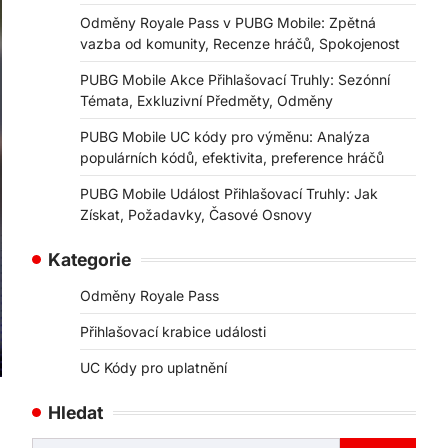
Odměny Royale Pass v PUBG Mobile: Zpětná
vazba od komunity, Recenze hráčů, Spokojenost
PUBG Mobile Akce Přihlašovací Truhly: Sezónní
Témata, Exkluzivní Předměty, Odměny
PUBG Mobile UC kódy pro výměnu: Analýza
populárních kódů, efektivita, preference hráčů
PUBG Mobile Událost Přihlašovací Truhly: Jak
Získat, Požadavky, Časové Osnovy
Kategorie
Odměny Royale Pass
Přihlašovací krabice události
UC Kódy pro uplatnění
Hledat