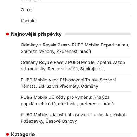
O nás
Kontakt
Nejnovější příspěvky
Odměny z Royale Pass v PUBG Mobile: Dopad na hru,
Soutěžní výhody, Zkušenosti hráčů
Odměny Royale Pass v PUBG Mobile: Zpětná vazba
od komunity, Recenze hráčů, Spokojenost
PUBG Mobile Akce Přihlašovací Truhly: Sezónní
Témata, Exkluzivní Předměty, Odměny
PUBG Mobile UC kódy pro výměnu: Analýza
populárních kódů, efektivita, preference hráčů
PUBG Mobile Událost Přihlašovací Truhly: Jak Získat,
Požadavky, Časové Osnovy
Kategorie