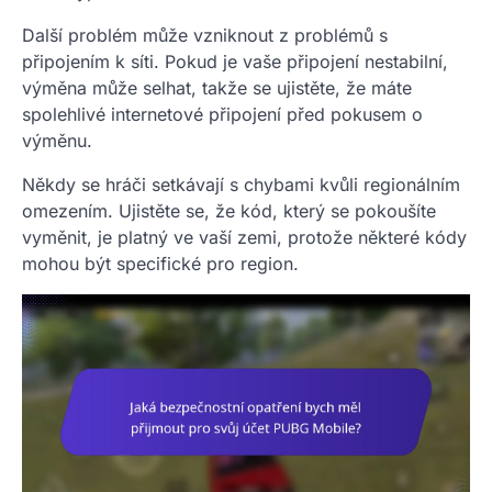
Další problém může vzniknout z problémů s
připojením k síti. Pokud je vaše připojení nestabilní,
výměna může selhat, takže se ujistěte, že máte
spolehlivé internetové připojení před pokusem o
výměnu.
Někdy se hráči setkávají s chybami kvůli regionálním
omezením. Ujistěte se, že kód, který se pokoušíte
vyměnit, je platný ve vaší zemi, protože některé kódy
mohou být specifické pro region.