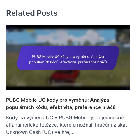
Related Posts
PUBG Mobile UC kódy pro výměnu: Analýza
populárních kódů, efektivita, preference hráčů
Kódy na výměnu UC v PUBG Mobile jsou jedinečné
alfanumerické řetězce, které umožňují hráčům získat
Unknown Cash (UC) ve hře,…