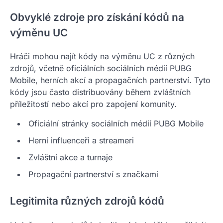
Obvyklé zdroje pro získání kódů na
výměnu UC
Hráči mohou najít kódy na výměnu UC z různých
zdrojů, včetně oficiálních sociálních médií PUBG
Mobile, herních akcí a propagačních partnerství. Tyto
kódy jsou často distribuovány během zvláštních
příležitostí nebo akcí pro zapojení komunity.
Oficiální stránky sociálních médií PUBG Mobile
Herní influenceři a streameri
Zvláštní akce a turnaje
Propagační partnerství s značkami
Legitimita různých zdrojů kódů