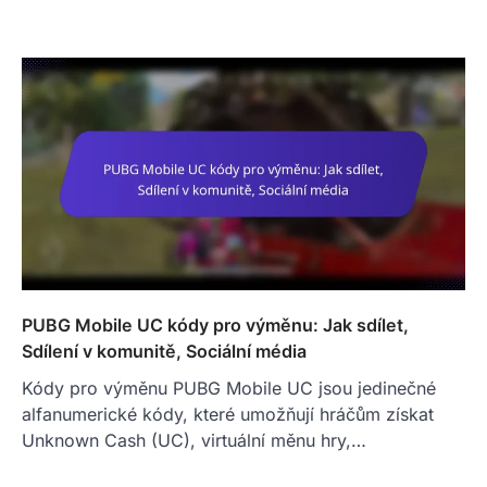
PUBG Mobile UC kódy pro výměnu: Jak sdílet,
Sdílení v komunitě, Sociální média
Kódy pro výměnu PUBG Mobile UC jsou jedinečné
alfanumerické kódy, které umožňují hráčům získat
Unknown Cash (UC), virtuální měnu hry,…