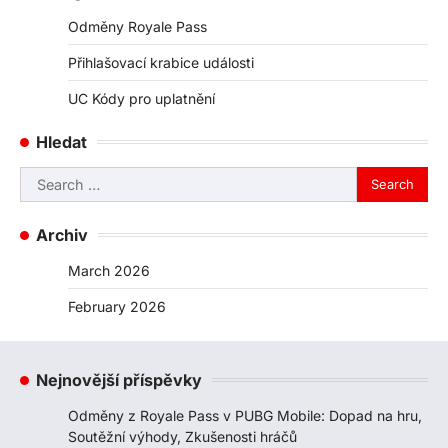
Odměny Royale Pass
Přihlašovací krabice události
UC Kódy pro uplatnění
Hledat
Search
for:
Archiv
March 2026
February 2026
Nejnovější příspěvky
Odměny z Royale Pass v PUBG Mobile: Dopad na hru,
Soutěžní výhody, Zkušenosti hráčů