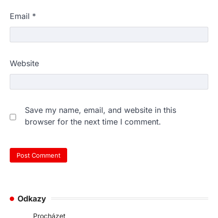
Email
*
Website
Save my name, email, and website in this
browser for the next time I comment.
Odkazy
Procházet