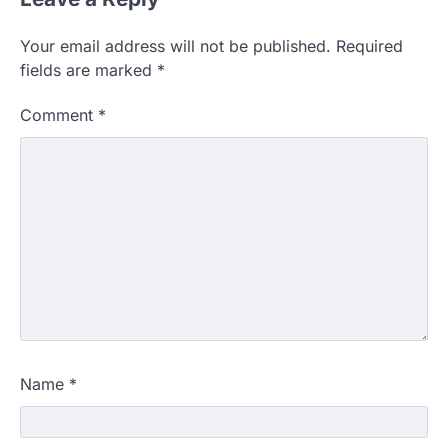
Your email address will not be published.
Required
fields are marked
*
Comment
*
Name
*