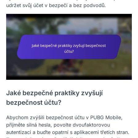
udržet svůj účet v bezpečí a bez podvodů.
Jaké bezpečné praktiky zvyšují
bezpečnost účtu?
Abychom zvýšili bezpečnost účtu v PUBG Mobile,
přijměte silná hesla, povolte dvoufaktorovou
autentizaci a buďte opatrní s aplikacemi třetích stran.