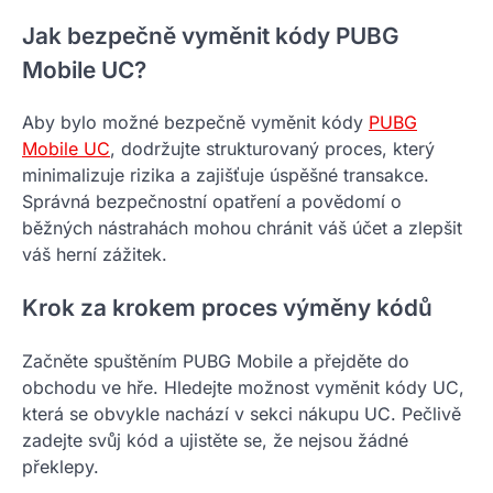
Jak bezpečně vyměnit kódy PUBG
Mobile UC?
Aby bylo možné bezpečně vyměnit kódy
PUBG
Mobile UC
, dodržujte strukturovaný proces, který
minimalizuje rizika a zajišťuje úspěšné transakce.
Správná bezpečnostní opatření a povědomí o
běžných nástrahách mohou chránit váš účet a zlepšit
váš herní zážitek.
Krok za krokem proces výměny kódů
Začněte spuštěním PUBG Mobile a přejděte do
obchodu ve hře. Hledejte možnost vyměnit kódy UC,
která se obvykle nachází v sekci nákupu UC. Pečlivě
zadejte svůj kód a ujistěte se, že nejsou žádné
překlepy.