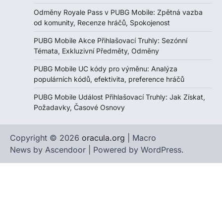
Odměny Royale Pass v PUBG Mobile: Zpětná vazba
od komunity, Recenze hráčů, Spokojenost
PUBG Mobile Akce Přihlašovací Truhly: Sezónní
Témata, Exkluzivní Předměty, Odměny
PUBG Mobile UC kódy pro výměnu: Analýza
populárních kódů, efektivita, preference hráčů
PUBG Mobile Událost Přihlašovací Truhly: Jak Získat,
Požadavky, Časové Osnovy
Copyright © 2026
oracula.org
| Macro
News by
Ascendoor
| Powered by
WordPress
.